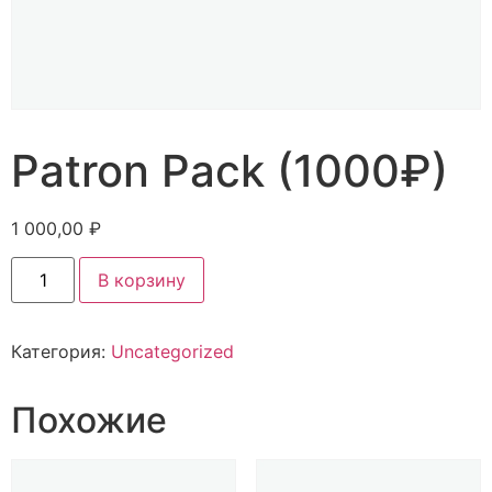
Patron Pack (1000₽)
1 000,00
₽
В корзину
Категория:
Uncategorized
Похожие