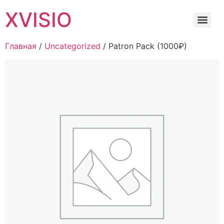
XVISIO
Главная
/
Uncategorized
/ Patron Pack (1000₽)