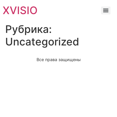
XVISIO
Рубрика:
Uncategorized
Все права защищены